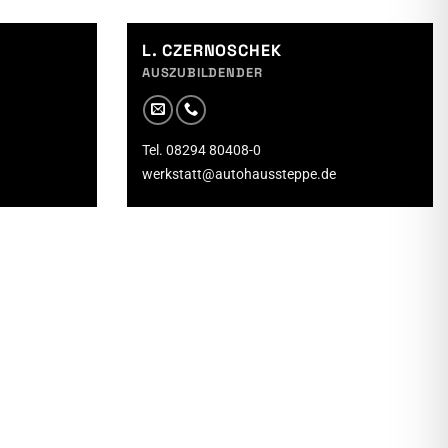
L. CZERNOSCHEK
AUSZUBILDENDER
Tel. 08294 80408-0
werkstatt@autohaussteppe.de