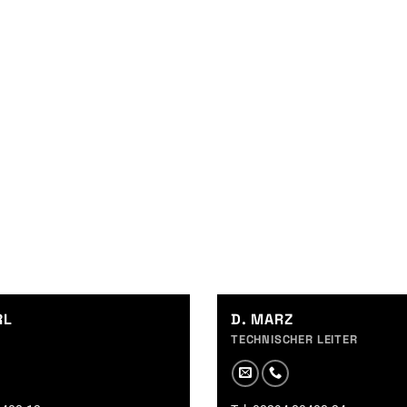
RL
D. MARZ
TECHNISCHER LEITER