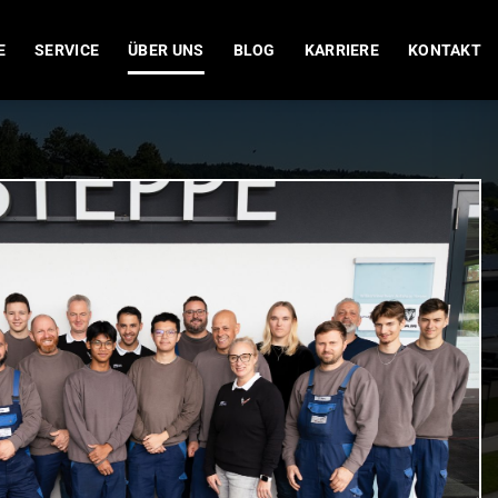
E
SERVICE
ÜBER UNS
BLOG
KARRIERE
KONTAKT