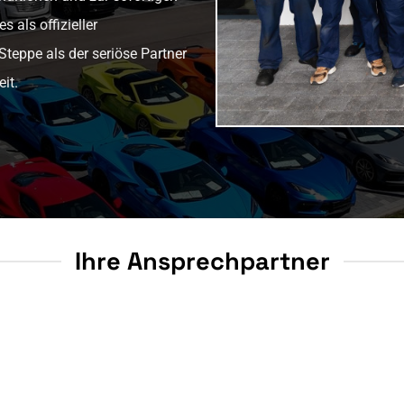
als offizieller
Steppe als der seriöse Partner
it.
Ihre Ansprechpartner