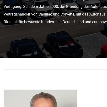
Verfügung. Seit dem Jahre 2000, der Gründung des Autohauses 
Vertragshändler von Cadillac und Corvette, gilt das Autohaus 
für qualitätsbewusste Kunden – in Deutschland und europawe