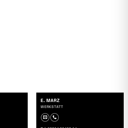
E. MARZ
WERKSTATT