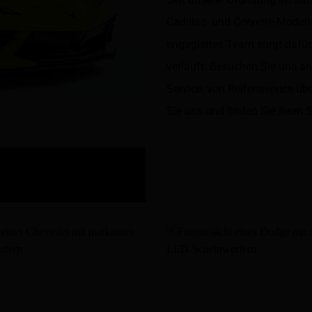
Cadillac- und Corvette-Modell
engagiertes Team sorgt dafür
verläuft. Besuchen Sie uns an
Service, von Reifenservice üb
Sie uns und finden Sie Ihren