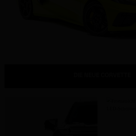
DIE NEUE CORVETTE