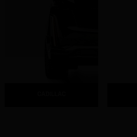
CADILLAC