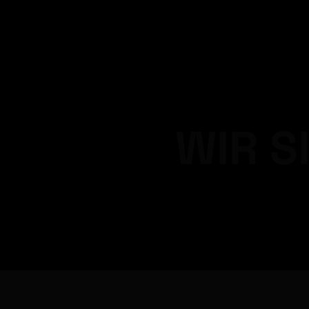
WIR S