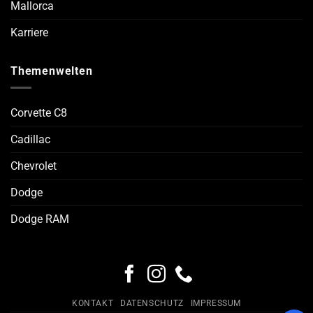
Mallorca
Karriere
Themenwelten
Corvette C8
Cadillac
Chevrolet
Dodge
Dodge RAM
KONTAKT
DATENSCHUTZ
IMPRESSUM