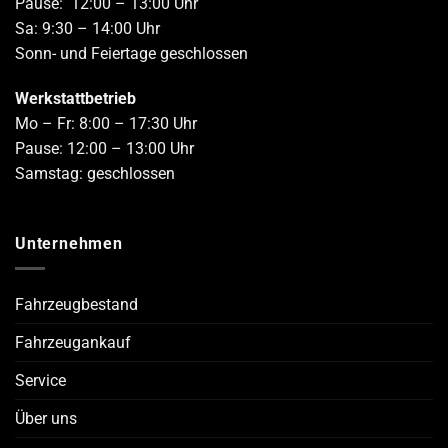
Pause: 12:00 – 13:00 Uhr
Sa: 9:30 – 14:00 Uhr
Sonn- und Feiertage geschlossen
Werkstattbetrieb
Mo – Fr: 8:00 – 17:30 Uhr
Pause: 12:00 – 13:00 Uhr
Samstag: geschlossen
Unternehmen
Fahrzeugbestand
Fahrzeugankauf
Service
Über uns