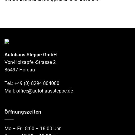
Autohaus Steppe GmbH
Von-Holzapfel-Strasse 2
86497 Horgau
Tel.: +49 (0) 8294 804080
Mail: office@autohaussteppe.de
Öffnungszeiten
Mo – Fr: 8:00 – 18:00 Uhr