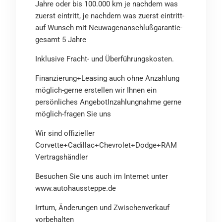
Jahre oder bis 100.000 km je nachdem was
zuerst eintritt, je nachdem was zuerst eintritt-
auf Wunsch mit Neuwagenanschlußgarantie-
gesamt 5 Jahre
Inklusive Fracht- und Überführungskosten.
Finanzierung+Leasing auch ohne Anzahlung
möglich-gerne erstellen wir Ihnen ein
persönliches AngebotInzahlungnahme gerne
möglich-fragen Sie uns
Wir sind offizieller
Corvette+Cadillac+Chevrolet+Dodge+RAM
Vertragshändler
Besuchen Sie uns auch im Internet unter
www.autohaussteppe.de
Irrtum, Änderungen und Zwischenverkauf
vorbehalten