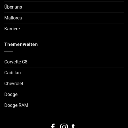
Über uns
Mallorca
Karriere
Themenwelten
Corvette C8
Cadillac
Chevrolet
Dodge
Dodge RAM