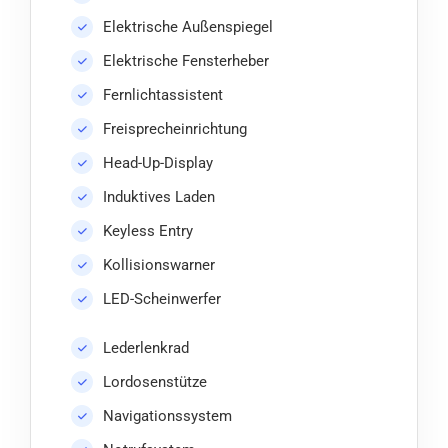
Elektrische Außenspiegel
Elektrische Fensterheber
Fernlichtassistent
Freisprecheinrichtung
Head-Up-Display
Induktives Laden
Keyless Entry
Kollisionswarner
LED-Scheinwerfer
Lederlenkrad
Lordosenstütze
Navigationssystem