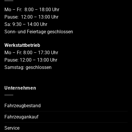
Mo – Fr: 8:00 – 18:00 Uhr
Pause: 12:00 – 13:00 Uhr
Sa: 9:30 – 14:00 Uhr
Sonn- und Feiertage geschlossen
Werkstattbetrieb
Mo – Fr: 8:00 – 17:30 Uhr
Pause: 12:00 – 13:00 Uhr
Samstag: geschlossen
Unternehmen
Fahrzeugbestand
Fahrzeugankauf
Service