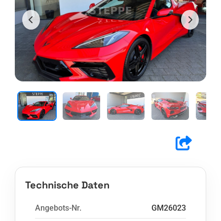
Technische Daten
Angebots-Nr.
GM26023