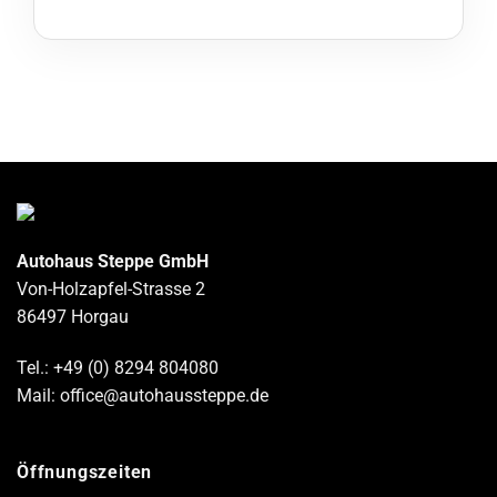
Autohaus Steppe GmbH
Von-Holzapfel-Strasse 2
86497 Horgau
Tel.: +49 (0) 8294 804080
Mail: office@autohaussteppe.de
Öffnungszeiten