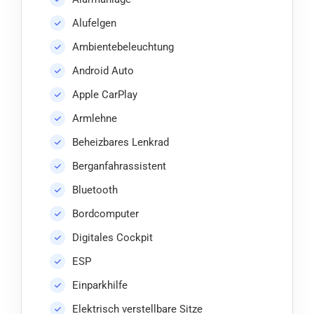
Alufelgen
Ambientebeleuchtung
Android Auto
Apple CarPlay
Armlehne
Beheizbares Lenkrad
Berganfahrassistent
Bluetooth
Bordcomputer
Digitales Cockpit
ESP
Einparkhilfe
Elektrisch verstellbare Sitze