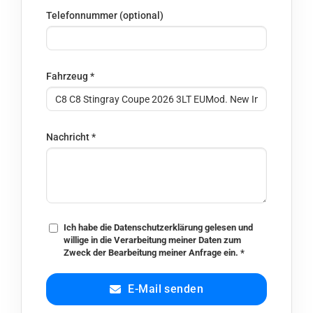
Telefonnummer (optional)
Fahrzeug
*
Nachricht
*
Ich habe die
Datenschutzerklärung
gelesen und
willige in die Verarbeitung meiner Daten zum
Zweck der Bearbeitung meiner Anfrage ein.
*
E-Mail senden