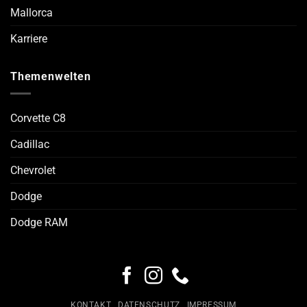
Mallorca
Karriere
Themenwelten
Corvette C8
Cadillac
Chevrolet
Dodge
Dodge RAM
KONTAKT
DATENSCHUTZ
IMPRESSUM