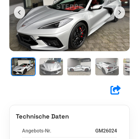
Technische Daten
Angebots-Nr.
GM26024