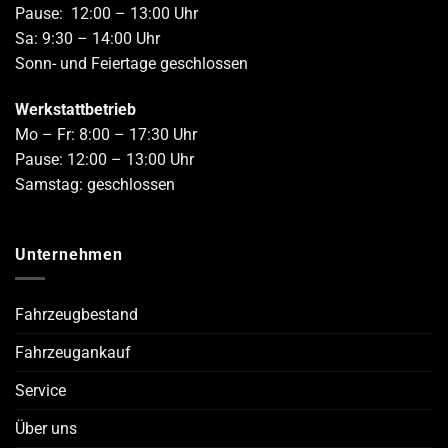
Pause: 12:00 – 13:00 Uhr
Sa: 9:30 – 14:00 Uhr
Sonn- und Feiertage geschlossen
Werkstattbetrieb
Mo – Fr: 8:00 – 17:30 Uhr
Pause: 12:00 – 13:00 Uhr
Samstag: geschlossen
Unternehmen
Fahrzeugbestand
Fahrzeugankauf
Service
Über uns