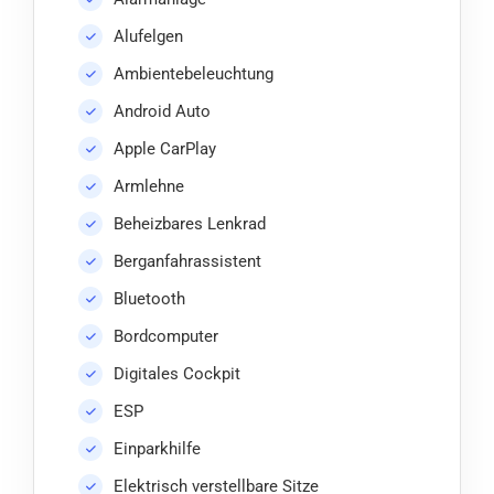
Alufelgen
Ambientebeleuchtung
Android Auto
Apple CarPlay
Armlehne
Beheizbares Lenkrad
Berganfahrassistent
Bluetooth
Bordcomputer
Digitales Cockpit
ESP
Einparkhilfe
Elektrisch verstellbare Sitze