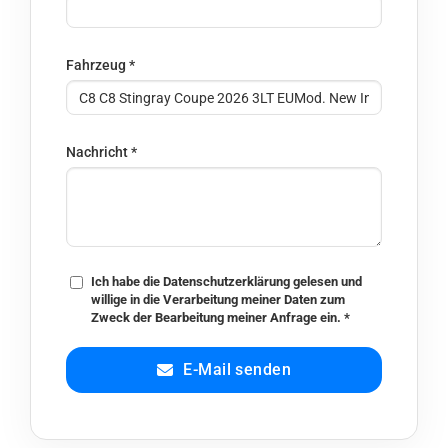
Fahrzeug
*
Nachricht
*
Ich habe die
Datenschutzerklärung
gelesen und
willige in die Verarbeitung meiner Daten zum
Zweck der Bearbeitung meiner Anfrage ein.
*
E-Mail senden