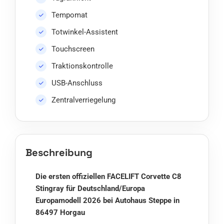
Tempomat
Totwinkel-Assistent
Touchscreen
Traktionskontrolle
USB-Anschluss
Zentralverriegelung
Beschreibung
Die ersten offiziellen FACELIFT Corvette C8
Stingray für Deutschland/Europa
Europamodell 2026 bei Autohaus Steppe in
86497 Horgau