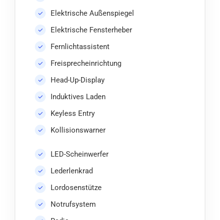
Elektrische Außenspiegel
Elektrische Fensterheber
Fernlichtassistent
Freisprecheinrichtung
Head-Up-Display
Induktives Laden
Keyless Entry
Kollisionswarner
LED-Scheinwerfer
Lederlenkrad
Lordosenstütze
Notrufsystem