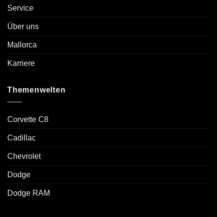
Service
Über uns
Mallorca
Karriere
Themenwelten
Corvette C8
Cadillac
Chevrolet
Dodge
Dodge RAM