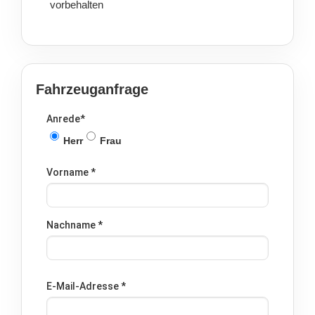
vorbehalten
Fahrzeuganfrage
Anrede
*
Herr
Frau
Vorname
*
Nachname
*
E-Mail-Adresse
*