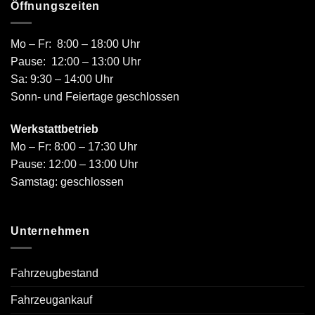
Öffnungszeiten
Mo – Fr: 8:00 – 18:00 Uhr
Pause: 12:00 – 13:00 Uhr
Sa: 9:30 – 14:00 Uhr
Sonn- und Feiertage geschlossen
Werkstattbetrieb
Mo – Fr: 8:00 – 17:30 Uhr
Pause: 12:00 – 13:00 Uhr
Samstag: geschlossen
Unternehmen
Fahrzeugbestand
Fahrzeugankauf