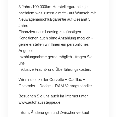
3 Jahre/100.000km Herstellergarantie, je
nachdem was zuerst eintritt - auf Wunsch mit
Neuwagenanschlußgarantie auf Gesamt 5
Jahre
Finanzierung + Leasing zu günstigen
Konditionen auch ohne Anzahlung möglich -
gerne erstellen wir Ihnen ein persönliches
Angebot
Inzahlungnahme gerne möglich - fragen Sie
uns
Inklusive Fracht- und Überführungskosten.
Wir sind offizieller Corvette + Cadillac +
Chevrolet + Dodge + RAM Vertragshändler
Besuchen Sie uns auch im Internet unter
www.autohaussteppe.de
Irrtum, Änderungen und Zwischenverkauf