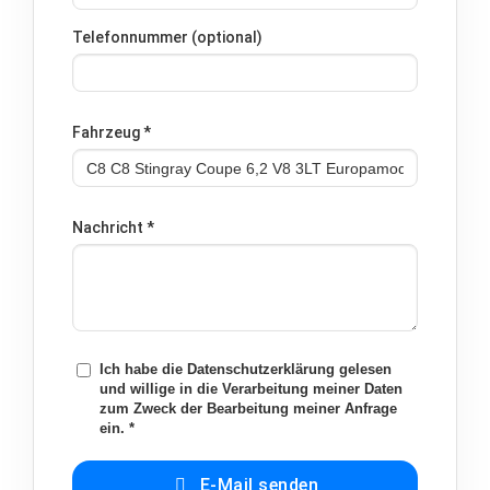
Telefonnummer (optional)
Fahrzeug
*
Nachricht
*
Ich habe die
Datenschutzerklärung
gelesen
und willige in die Verarbeitung meiner Daten
zum Zweck der Bearbeitung meiner Anfrage
ein.
*
E-Mail senden