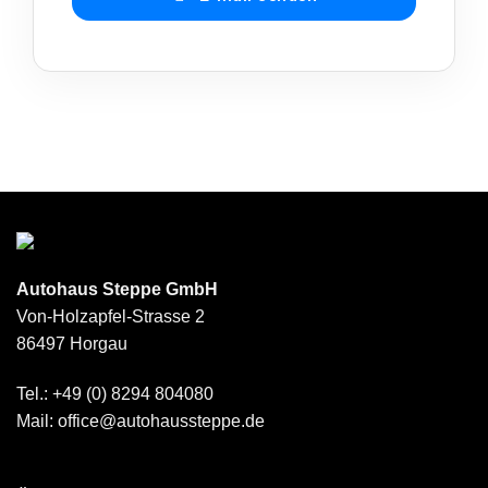
Autohaus Steppe GmbH
Von-Holzapfel-Strasse 2
86497 Horgau
Tel.: +49 (0) 8294 804080
Mail: office@autohaussteppe.de