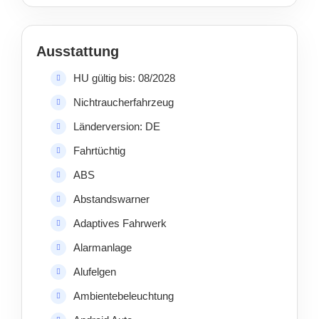
Ausstattung
HU gültig bis: 08/2028
Nichtraucherfahrzeug
Länderversion: DE
Fahrtüchtig
ABS
Abstandswarner
Adaptives Fahrwerk
Alarmanlage
Alufelgen
Ambientebeleuchtung