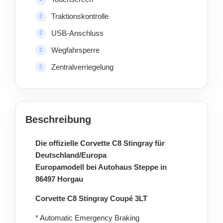
Traktionskontrolle
USB-Anschluss
Wegfahrsperre
Zentralverriegelung
Beschreibung
Die offizielle Corvette C8 Stingray für
Deutschland/Europa
Europamodell bei Autohaus Steppe in
86497 Horgau
Corvette C8 Stingray Coupé 3LT
* Automatic Emergency Braking