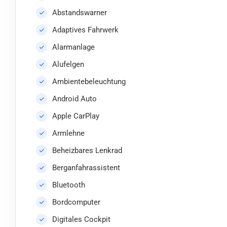
Abstandswarner
Adaptives Fahrwerk
Alarmanlage
Alufelgen
Ambientebeleuchtung
Android Auto
Apple CarPlay
Armlehne
Beheizbares Lenkrad
Berganfahrassistent
Bluetooth
Bordcomputer
Digitales Cockpit