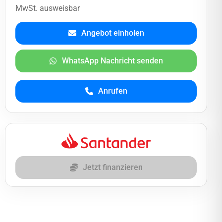
MwSt. ausweisbar
Angebot einholen
WhatsApp Nachricht senden
Anrufen
Jetzt finanzieren