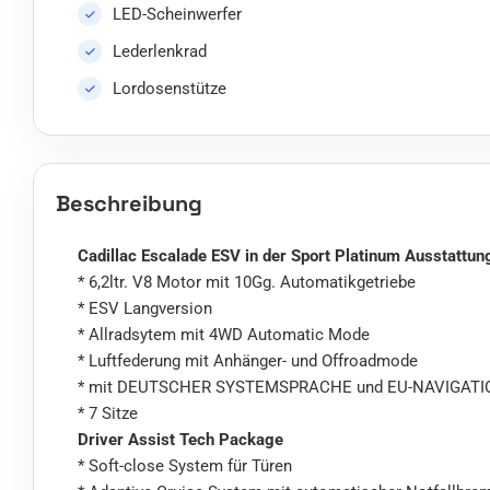
LED-Scheinwerfer
Lederlenkrad
Lordosenstütze
Beschreibung
Cadillac Escalade ESV in der Sport Platinum Ausstattun
* 6,2ltr. V8 Motor mit 10Gg. Automatikgetriebe
* ESV Langversion
* Allradsytem mit 4WD Automatic Mode
* Luftfederung mit Anhänger- und Offroadmode
* mit DEUTSCHER SYSTEMSPRACHE und EU-NAVIGATI
* 7 Sitze
Driver Assist Tech Package
* Soft-close System für Türen