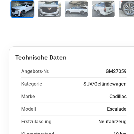
Technische Daten
Angebots-Nr.
GM27059
Kategorie
SUV/Geländewagen
Marke
Cadillac
Modell
Escalade
Erstzulassung
Neufahrzeug