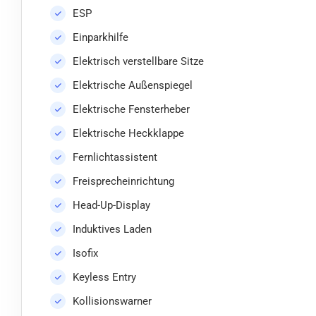
ESP
Einparkhilfe
Elektrisch verstellbare Sitze
Elektrische Außenspiegel
Elektrische Fensterheber
Elektrische Heckklappe
Fernlichtassistent
Freisprecheinrichtung
Head-Up-Display
Induktives Laden
Isofix
Keyless Entry
Kollisionswarner