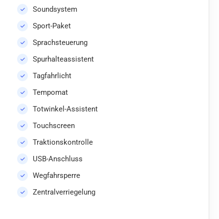
Soundsystem
Sport-Paket
Sprachsteuerung
Spurhalteassistent
Tagfahrlicht
Tempomat
Totwinkel-Assistent
Touchscreen
Traktionskontrolle
USB-Anschluss
Wegfahrsperre
Zentralverriegelung