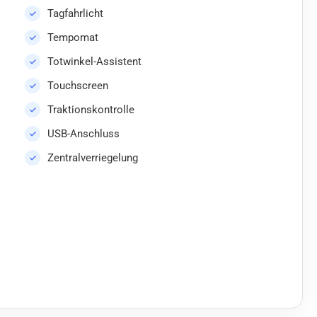
Tagfahrlicht
Tempomat
Totwinkel-Assistent
Touchscreen
Traktionskontrolle
USB-Anschluss
Zentralverriegelung