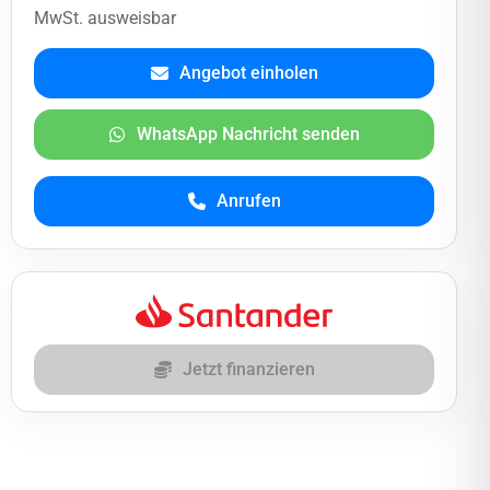
MwSt. ausweisbar
Angebot einholen
WhatsApp Nachricht senden
Anrufen
Jetzt finanzieren