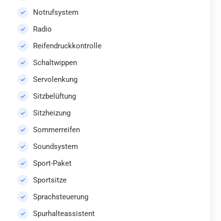
Notrufsystem
Radio
Reifendruckkontrolle
Schaltwippen
Servolenkung
Sitzbelüftung
Sitzheizung
Sommerreifen
Soundsystem
Sport-Paket
Sportsitze
Sprachsteuerung
Spurhalteassistent