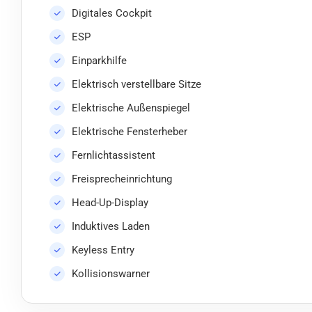
Digitales Cockpit
ESP
Einparkhilfe
Elektrisch verstellbare Sitze
Elektrische Außenspiegel
Elektrische Fensterheber
Fernlichtassistent
Freisprecheinrichtung
Head-Up-Display
Induktives Laden
Keyless Entry
Kollisionswarner