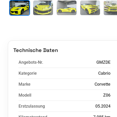
Technische Daten
Angebots-Nr.
GMZDE
Kategorie
Cabrio
Marke
Corvette
Modell
Z06
Erstzulassung
05.2024