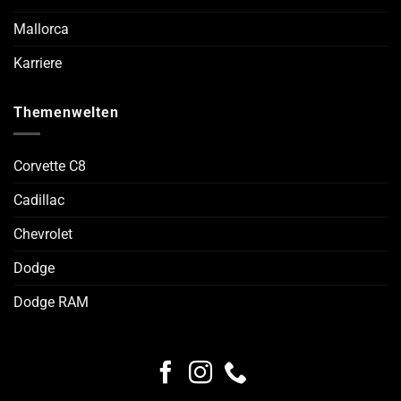
Mallorca
Karriere
Themenwelten
Corvette C8
Cadillac
Chevrolet
Dodge
Dodge RAM