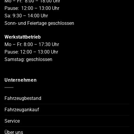
Mo – Fr: 8:00 – 18:00 Uhr
Pause: 12:00 – 13:00 Uhr
Sa: 9:30 – 14:00 Uhr
Sonn- und Feiertage geschlossen
Werkstattbetrieb
Mo – Fr: 8:00 – 17:30 Uhr
Pause: 12:00 – 13:00 Uhr
Samstag: geschlossen
Unternehmen
Fahrzeugbestand
Fahrzeugankauf
Service
Über uns