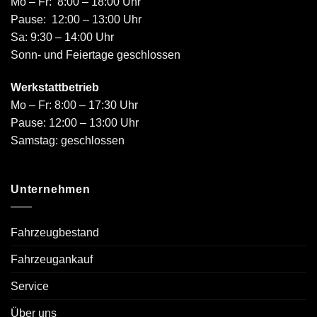
Mo – Fr: 8:00 – 18:00 Uhr
Pause: 12:00 – 13:00 Uhr
Sa: 9:30 – 14:00 Uhr
Sonn- und Feiertage geschlossen
Werkstattbetrieb
Mo – Fr: 8:00 – 17:30 Uhr
Pause: 12:00 – 13:00 Uhr
Samstag: geschlossen
Unternehmen
Fahrzeugbestand
Fahrzeugankauf
Service
Über uns