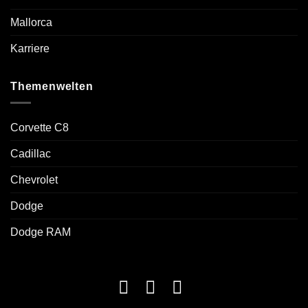
Mallorca
Karriere
Themenwelten
Corvette C8
Cadillac
Chevrolet
Dodge
Dodge RAM